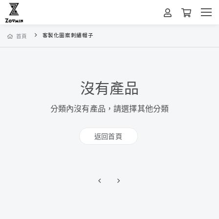
客製化圖案刺繡帽子
首頁
沒有產品
分類內沒有產品，請選擇其他分類
返回首頁