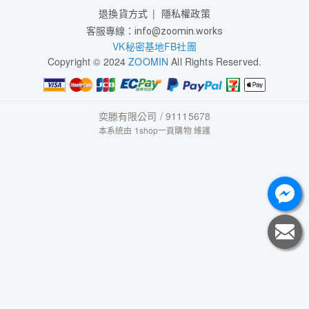
退換貨方式
隱私權政策
客服專線：
info@zoomin.works
VK秘密基地FB社團
Copyright © 2024
ZOOMIN
All Rights Reserved.
奕滕有限公司 / 91115678
本系統由
1shop一頁購物
維護