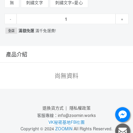
無
刺繡文字
刺繡文字+愛心
-
+
滿額免運
滿千免運費!
全店
產品介紹
尚無資料
退換貨方式
隱私權政策
客服專線：
info@zoomin.works
VK秘密基地FB社團
Copyright © 2024
ZOOMIN
All Rights Reserved.